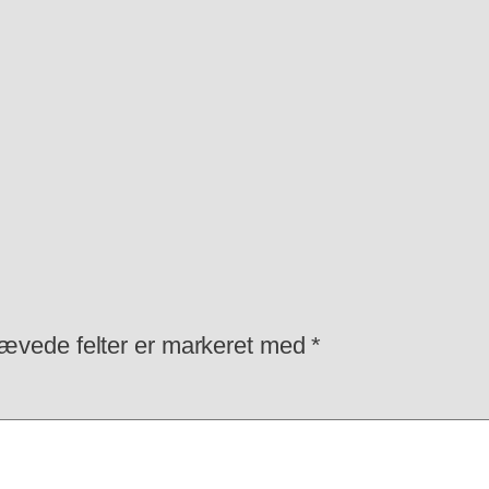
ævede felter er markeret med
*