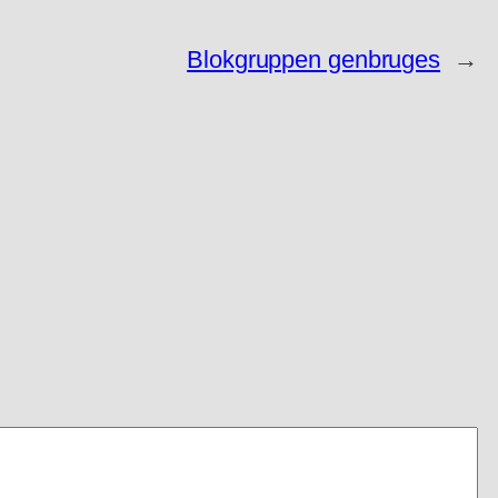
Blokgruppen genbruges
→