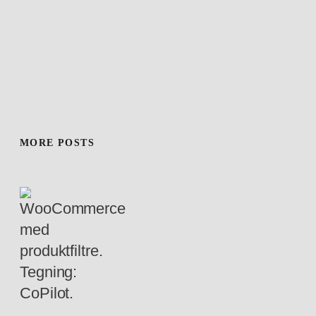
MORE POSTS