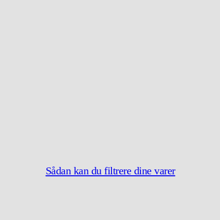
Sådan kan du filtrere dine varer