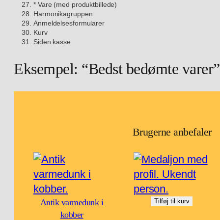
* Vare (med produktbillede)
Harmonikagruppen
Anmeldelsesformularer
Kurv
Siden kasse
Eksempel: “Bedst bedømte varer”
Brugerne anbefaler
Antik varmedunk i
Tilføj til kurv
kobber