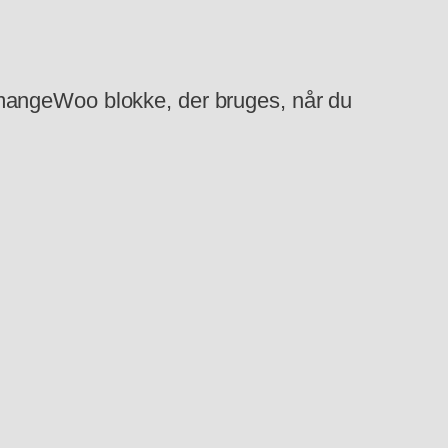
 mangeWoo blokke, der bruges, når du