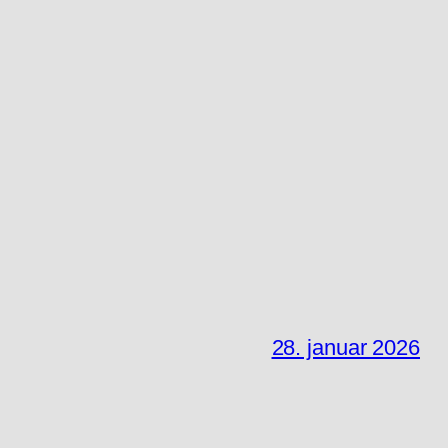
28. januar 2026