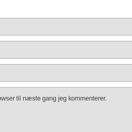
owser til næste gang jeg kommenterer.