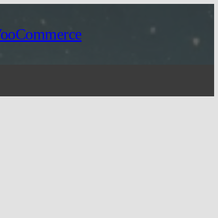
WooCommerce