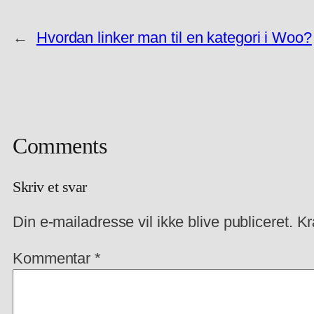
←
Hvordan linker man til en kategori i Woo?
Comments
Skriv et svar
Din e-mailadresse vil ikke blive publiceret.
Kr
Kommentar
*