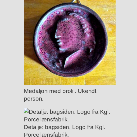
Medaljon med profil. Ukendt
person.
Detalje: bagsiden. Logo fra Kgl.
Porcellænsfabrik.