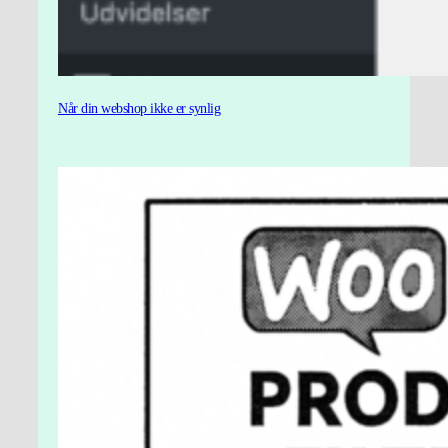
Når din webshop ikke er synlig