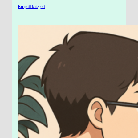
Knap til kategori