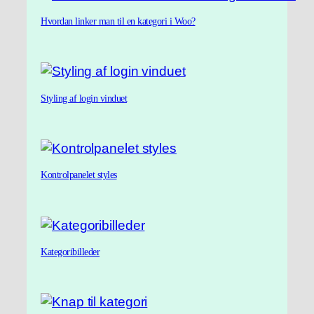
Hvordan linker man til en kategori i Woo?
Styling af login vinduet
Kontrolpanelet styles
Kategoribilleder