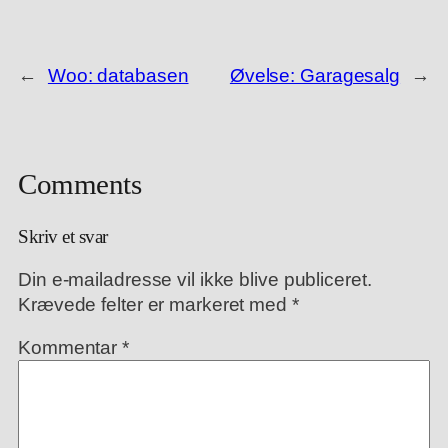
←
Woo: databasen
Øvelse: Garagesalg
→
Comments
Skriv et svar
Din e-mailadresse vil ikke blive publiceret.
Krævede felter er markeret med
*
Kommentar
*