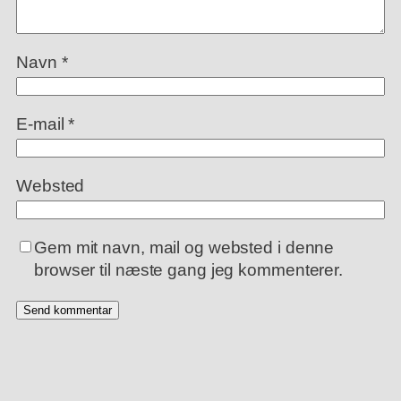
Navn
*
E-mail
*
Websted
Gem mit navn, mail og websted i denne
browser til næste gang jeg kommenterer.