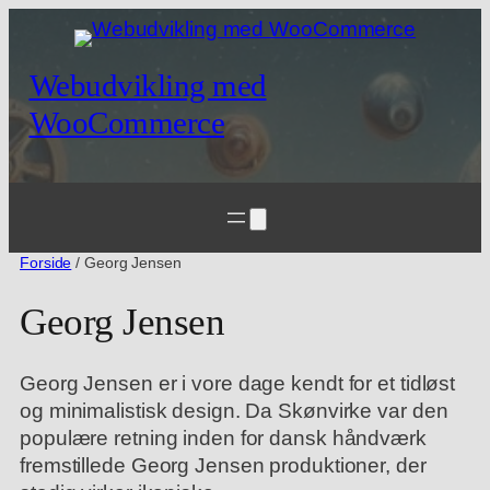
Webudvikling med
WooCommerce
Forside
/ Georg Jensen
Georg Jensen
Georg Jensen er i vore dage kendt for et tidløst
og minimalistisk design. Da Skønvirke var den
populære retning inden for dansk håndværk
fremstillede Georg Jensen produktioner, der