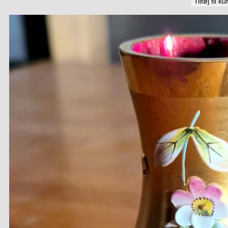
Tilføj til ku