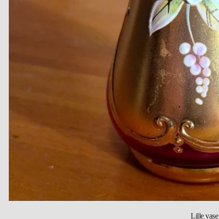
Lille vase