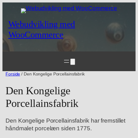
Webudvikling med
WooCommerce
Forside
/ Den Kongelige Porcellainsfabrik
Den Kongelige
Porcellainsfabrik
Den Kongelige Porcellainsfabrik har fremstillet
håndmalet porcelæn siden 1775.