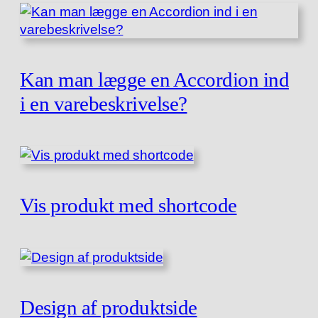
Kan man lægge en Accordion ind
i en varebeskrivelse?
Vis produkt med shortcode
Design af produktside