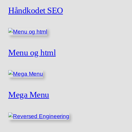
Håndkodet SEO
Menu og html
Mega Menu