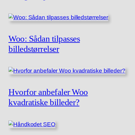
Woo: Sådan tilpasses
billedstørrelser
Hvorfor anbefaler Woo
kvadratiske billeder?