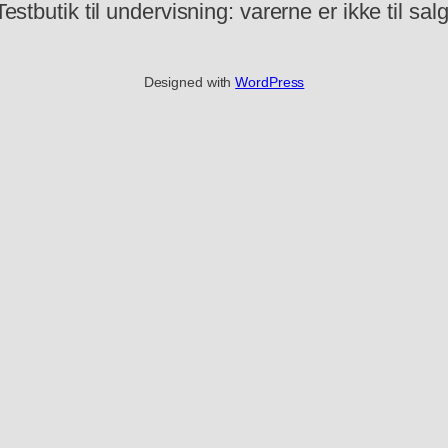
Testbutik til undervisning: varerne er ikke til salg
Designed with
WordPress